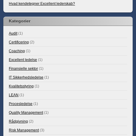
Hvad kendetegner Excellent lederskab?
Kategorier
Audit
(1)
Certificering
(2)
Coaching
(1)
Excellent ledelse
(1)
Finansielle sektor
(1)
IT Sikkerhedsledelse
(1)
Kvalitetsstyring
(1)
LEAN
(1)
Procesledelse
(1)
Quality Management
(1)
Rådgivning
(2)
Risk Management
(3)